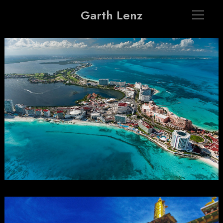
Garth Lenz